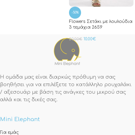
-50%
Flowers Σετάκι με λουλούδια
3 τεμάχια 2659
10.00
€
20.00
€
Η ομάδα μας είναι διαρκώς πρόθυμη να σας
βοηθήσει για να επιλέξετε το κατάλληλο ρουχαλάκι
/ αξεσουάρ με βάση τις ανάγκες του μικρού σας
αλλά και τις δικές σας.
Mini Elephant
Για εμάς