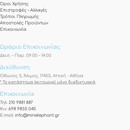
Όροι Χρήσης
Επιστροφές – Αλλαγές
Τρόποι Πληρωμής
Αποστολές Προϊόντων
Επικοινωνία
Ωράριο Επικοινωνίας
Δευτ. – Παρ. 09:00 – 14:00
Διεύθυνση
Όθωνος 3, Άλιμος, 17455, Αττική - Αθήνα
* Το κατάστημα λειτουργεί μόνο διαδικτυακά
Επικοινωνία
Τηλ:
210 9881 887
Κιν:
698 9835 045
E-mail:
info@minielephant.gr