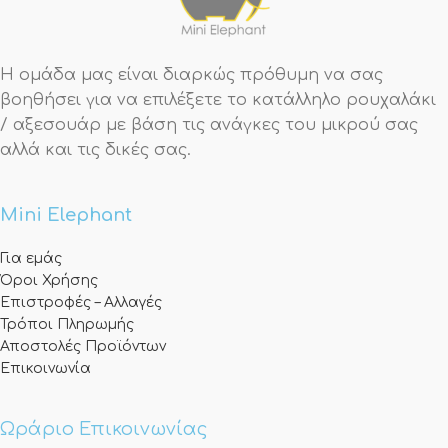
Η ομάδα μας είναι διαρκώς πρόθυμη να σας
βοηθήσει για να επιλέξετε το κατάλληλο ρουχαλάκι
/ αξεσουάρ με βάση τις ανάγκες του μικρού σας
αλλά και τις δικές σας.
Mini Elephant
Για εμάς
Όροι Χρήσης
Επιστροφές – Αλλαγές
Τρόποι Πληρωμής
Αποστολές Προϊόντων
Επικοινωνία
Ωράριο Επικοινωνίας