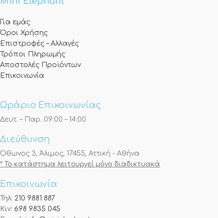
Mini Elephant
Για εμάς
Όροι Χρήσης
Επιστροφές – Αλλαγές
Τρόποι Πληρωμής
Αποστολές Προϊόντων
Επικοινωνία
Ωράριο Επικοινωνίας
Δευτ. – Παρ. 09:00 – 14:00
Διεύθυνση
Όθωνος 3, Άλιμος, 17455, Αττική - Αθήνα
* Το κατάστημα λειτουργεί μόνο διαδικτυακά
Επικοινωνία
Τηλ:
210 9881 887
Κιν:
698 9835 045