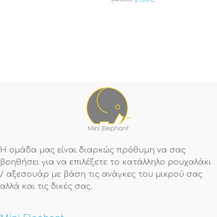
24.00
€
Η ομάδα μας είναι διαρκώς πρόθυμη να σας
βοηθήσει για να επιλέξετε το κατάλληλο ρουχαλάκι
/ αξεσουάρ με βάση τις ανάγκες του μικρού σας
αλλά και τις δικές σας.