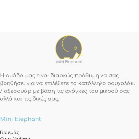
Η ομάδα μας είναι διαρκώς πρόθυμη να σας
βοηθήσει για να επιλέξετε το κατάλληλο ρουχαλάκι
/ αξεσουάρ με βάση τις ανάγκες του μικρού σας
αλλά και τις δικές σας.
Mini Elephant
Για εμάς