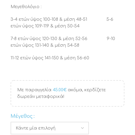
Μεγεθολόγιο :
3-4 ετών ύψος 100-108 & μέση 48-51 5-6
ετών ύψος 109-119 & μέση 50-54
7-8 ετών ύψος 120-130 & μέση 52-56 9-10
ετών ύψος 131-140 & μέση 54-58
11-12 ετών ύψος 141-150 & μέση 56-60
Με παραγγελία
45.00
€
ακόμα, κερδίζετε
δωρεάν μεταφορικά!
Μέγεθος