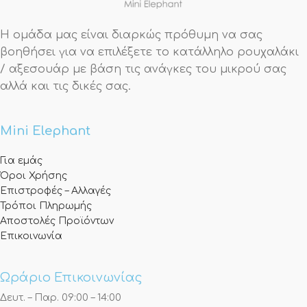
Η ομάδα μας είναι διαρκώς πρόθυμη να σας
βοηθήσει για να επιλέξετε το κατάλληλο ρουχαλάκι
/ αξεσουάρ με βάση τις ανάγκες του μικρού σας
αλλά και τις δικές σας.
Mini Elephant
Για εμάς
Όροι Χρήσης
Επιστροφές – Αλλαγές
Τρόποι Πληρωμής
Αποστολές Προϊόντων
Επικοινωνία
Ωράριο Επικοινωνίας
Δευτ. – Παρ. 09:00 – 14:00