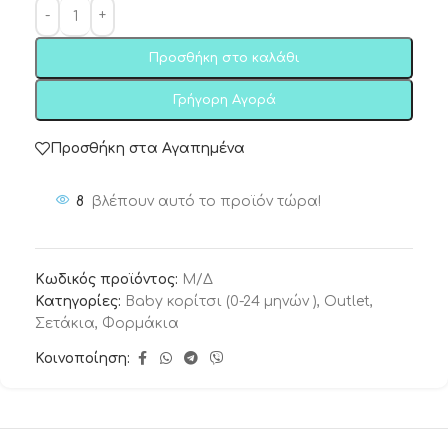
Προσθήκη στο καλάθι
Γρήγορη Αγορά
Προσθήκη στα Αγαπημένα
8
βλέπουν αυτό το προϊόν τώρα!
Κωδικός προϊόντος:
Μ/Δ
Κατηγορίες:
Baby κορίτσι (0-24 μηνών )
,
Outlet
,
Σετάκια
,
Φορμάκια
Κοινοποίηση: