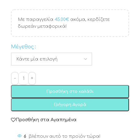
Με παραγγελία
45.00
€
ακόμα, κερδίζετε
δωρεάν μεταφορικά!
Μέγεθος
Προσθήκη στο καλάθι
Γρήγορη Αγορά
Προσθήκη στα Αγαπημένα
6
βλέπουν αυτό το προϊόν τώρα!