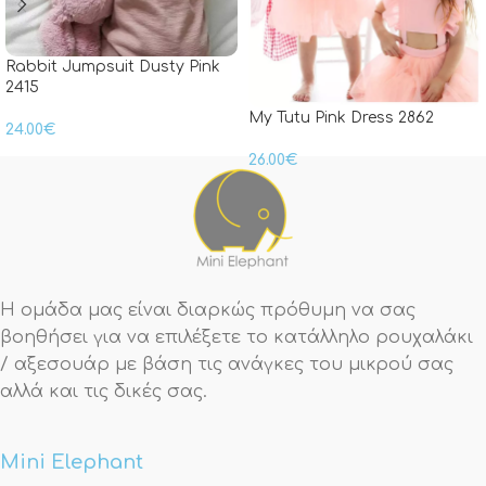
Rabbit Jumpsuit Dusty Pink
2415
My Tutu Pink Dress 2862
24.00
€
26.00
€
Η ομάδα μας είναι διαρκώς πρόθυμη να σας
βοηθήσει για να επιλέξετε το κατάλληλο ρουχαλάκι
/ αξεσουάρ με βάση τις ανάγκες του μικρού σας
αλλά και τις δικές σας.
Mini Elephant