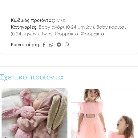
Κωδικός προϊόντος:
Μ/Δ
Κατηγορίες:
Baby αγόρι (0-24 μηνών )
,
Baby κορίτσι
(0-24 μηνών )
,
Twins
,
Φορμάκια
,
Φορμάκια
Κοινοποίηση:
Σχετικά προϊόντα