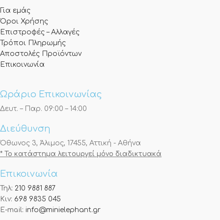
Για εμάς
Όροι Χρήσης
Επιστροφές – Αλλαγές
Τρόποι Πληρωμής
Αποστολές Προϊόντων
Επικοινωνία
Ωράριο Επικοινωνίας
Δευτ. – Παρ. 09:00 – 14:00
Διεύθυνση
Όθωνος 3, Άλιμος, 17455, Αττική - Αθήνα
* Το κατάστημα λειτουργεί μόνο διαδικτυακά
Επικοινωνία
Τηλ:
210 9881 887
Κιν:
698 9835 045
E-mail:
info@minielephant.gr