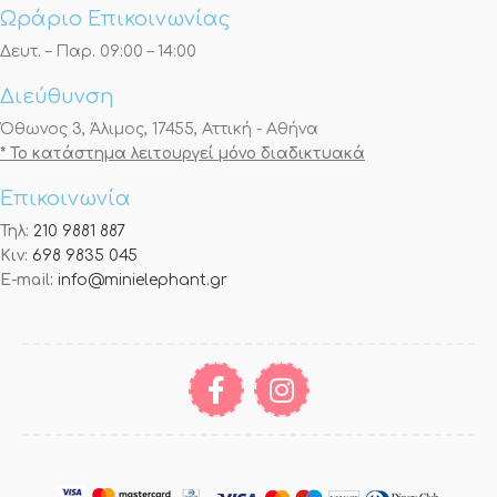
Ωράριο Επικοινωνίας
Δευτ. – Παρ. 09:00 – 14:00
Διεύθυνση
Όθωνος 3, Άλιμος, 17455, Αττική - Αθήνα
* Το κατάστημα λειτουργεί μόνο διαδικτυακά
Επικοινωνία
Τηλ:
210 9881 887
Κιν:
698 9835 045
E-mail:
info@minielephant.gr