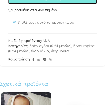
Προσθήκη στα Αγαπημένα
7
βλέπουν αυτό το προϊόν τώρα!
Κωδικός προϊόντος:
Μ/Δ
Κατηγορίες:
Baby αγόρι (0-24 μηνών )
,
Baby κορίτσι
(0-24 μηνών )
,
Φορμάκια
,
Φορμάκια
Κοινοποίηση:
Σχετικά προϊόντα