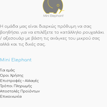
Η ομάδα μας είναι διαρκώς πρόθυμη να σας
βοηθήσει για να επιλέξετε το κατάλληλο ρουχαλάκι
/ αξεσουάρ με βάση τις ανάγκες του μικρού σας
αλλά και τις δικές σας.
Mini Elephant
Για εμάς
Όροι Χρήσης
Επιστροφές – Αλλαγές
Τρόποι Πληρωμής
Αποστολές Προϊόντων
Επικοινωνία