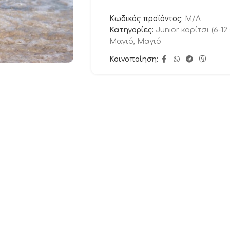
Κωδικός προϊόντος:
Μ/Δ
Κατηγορίες:
Junior κορίτσι (6-12
Μαγιό
,
Μαγιό
Κοινοποίηση: