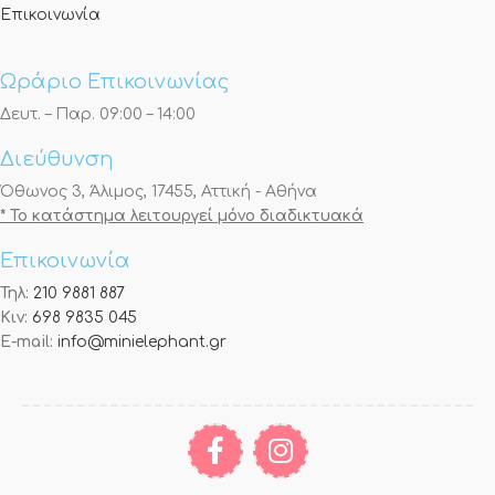
Επικοινωνία
Ωράριο Επικοινωνίας
Δευτ. – Παρ. 09:00 – 14:00
Διεύθυνση
Όθωνος 3, Άλιμος, 17455, Αττική - Αθήνα
* Το κατάστημα λειτουργεί μόνο διαδικτυακά
Επικοινωνία
Τηλ:
210 9881 887
Κιν:
698 9835 045
E-mail:
info@minielephant.gr