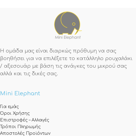
Η ομάδα μας είναι διαρκώς πρόθυμη να σας
βοηθήσει για να επιλέξετε το κατάλληλο ρουχαλάκι
/ αξεσουάρ με βάση τις ανάγκες του μικρού σας
αλλά και τις δικές σας.
Mini Elephant
Για εμάς
Όροι Χρήσης
Επιστροφές – Αλλαγές
Τρόποι Πληρωμής
Αποστολές Προϊόντων