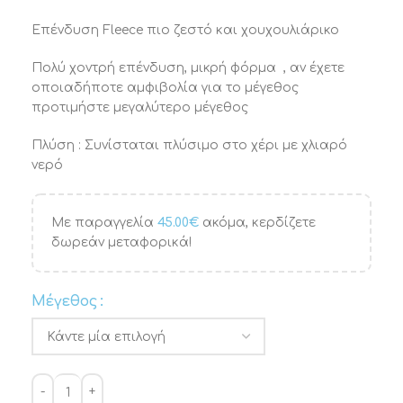
Επένδυση Fleece πιο ζεστό και χουχουλιάρικο
Πολύ χοντρή επένδυση, μικρή φόρμα , αν έχετε
οποιαδήποτε αμφιβολία για το μέγεθος
προτιμήστε μεγαλύτερο μέγεθος
Πλύση : Συνίσταται πλύσιμο στο χέρι με χλιαρό
νερό
Με παραγγελία
45.00
€
ακόμα, κερδίζετε
δωρεάν μεταφορικά!
Μέγεθος