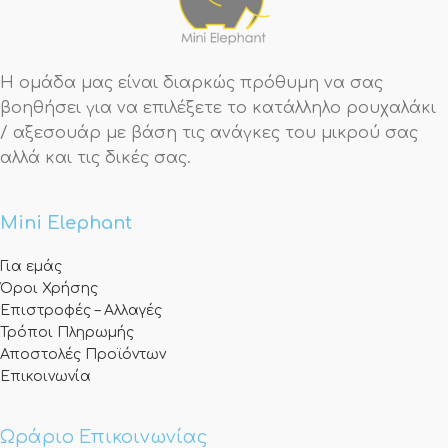
Η ομάδα μας είναι διαρκώς πρόθυμη να σας
βοηθήσει για να επιλέξετε το κατάλληλο ρουχαλάκι
/ αξεσουάρ με βάση τις ανάγκες του μικρού σας
αλλά και τις δικές σας.
Mini Elephant
Για εμάς
Όροι Χρήσης
Επιστροφές – Αλλαγές
Τρόποι Πληρωμής
Αποστολές Προϊόντων
Επικοινωνία
Ωράριο Επικοινωνίας