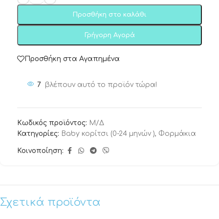
Προσθήκη στο καλάθι
Γρήγορη Αγορά
Προσθήκη στα Αγαπημένα
7
βλέπουν αυτό το προϊόν τώρα!
Κωδικός προϊόντος:
Μ/Δ
Κατηγορίες:
Baby κορίτσι (0-24 μηνών )
,
Φορμάκια
Κοινοποίηση:
Σχετικά προϊόντα