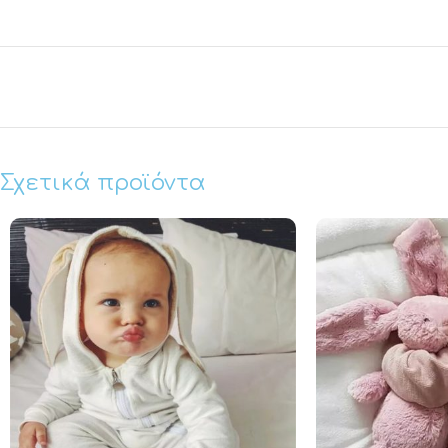
Σχετικά προϊόντα