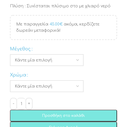
Πλύση : Συνίσταται πλύσιμο στο με χλιαρό νερό
Με παραγγελία
45.00
€
ακόμα, κερδίζετε
δωρεάν μεταφορικά!
Μέγεθος
Χρώμα
Προσθήκη στο καλάθι