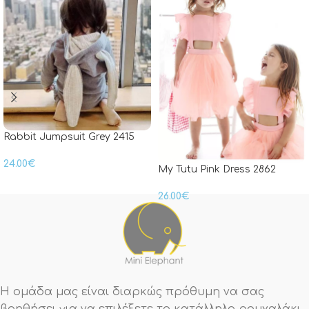
Rabbit Jumpsuit Grey 2415
24.00
€
My Tutu Pink Dress 2862
26.00
€
Η ομάδα μας είναι διαρκώς πρόθυμη να σας