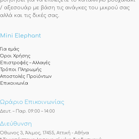
βοηθήσει για να επιλέξετε το κατάλληλο ρουχαλάκι
/ αξεσουάρ με βάση τις ανάγκες του μικρού σας
αλλά και τις δικές σας.
Mini Elephant
Για εμάς
Όροι Χρήσης
Επιστροφές – Αλλαγές
Τρόποι Πληρωμής
Αποστολές Προϊόντων
Επικοινωνία
Ωράριο Επικοινωνίας
Δευτ. – Παρ. 09:00 – 14:00
Διεύθυνση
Όθωνος 3, Άλιμος, 17455, Αττική - Αθήνα