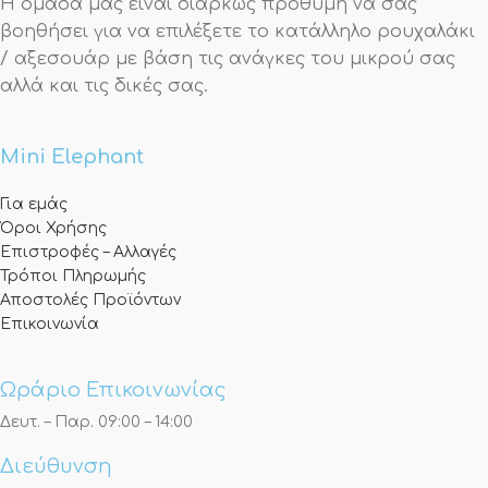
Η ομάδα μας είναι διαρκώς πρόθυμη να σας
βοηθήσει για να επιλέξετε το κατάλληλο ρουχαλάκι
/ αξεσουάρ με βάση τις ανάγκες του μικρού σας
αλλά και τις δικές σας.
Mini Elephant
Για εμάς
Όροι Χρήσης
Επιστροφές – Αλλαγές
Τρόποι Πληρωμής
Αποστολές Προϊόντων
Επικοινωνία
Ωράριο Επικοινωνίας
Δευτ. – Παρ. 09:00 – 14:00
Διεύθυνση