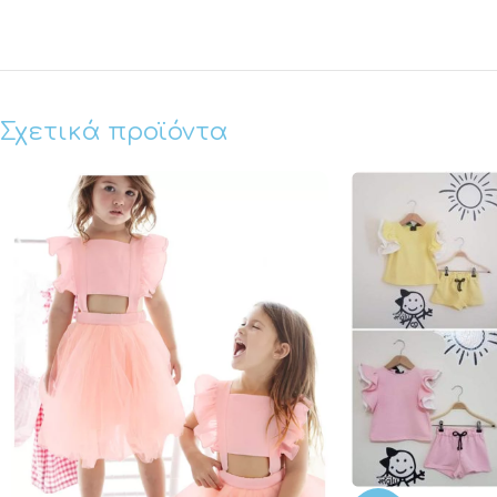
Σχετικά προϊόντα