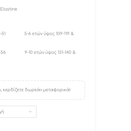
Elastine
η 48-51 5-6 ετών ύψος 109-119 &
 52-56 9-10 ετών ύψος 131-140 &
, κερδίζετε δωρεάν μεταφορικά!