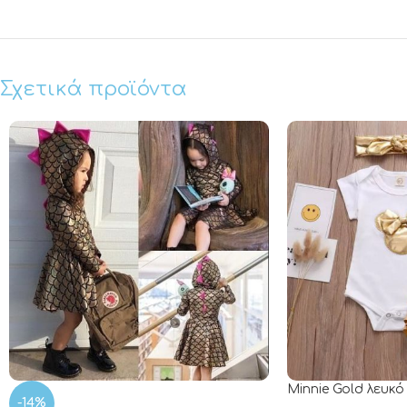
Σχετικά προϊόντα
Minnie Gold λευκό
-14%