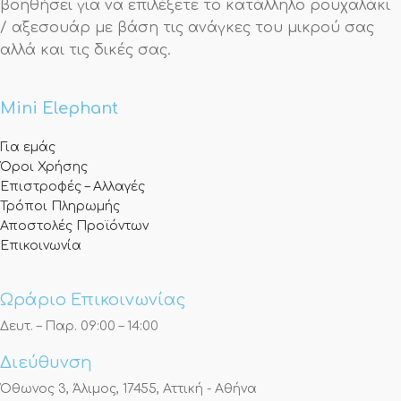
βοηθήσει για να επιλέξετε το κατάλληλο ρουχαλάκι
/ αξεσουάρ με βάση τις ανάγκες του μικρού σας
αλλά και τις δικές σας.
Mini Elephant
Για εμάς
Όροι Χρήσης
Επιστροφές – Αλλαγές
Τρόποι Πληρωμής
Αποστολές Προϊόντων
Επικοινωνία
Ωράριο Επικοινωνίας
Δευτ. – Παρ. 09:00 – 14:00
Διεύθυνση
Όθωνος 3, Άλιμος, 17455, Αττική - Αθήνα