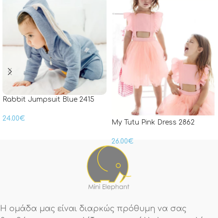
Rabbit Jumpsuit Blue 2415
24.00
€
My Tutu Pink Dress 2862
26.00
€
Η ομάδα μας είναι διαρκώς πρόθυμη να σας