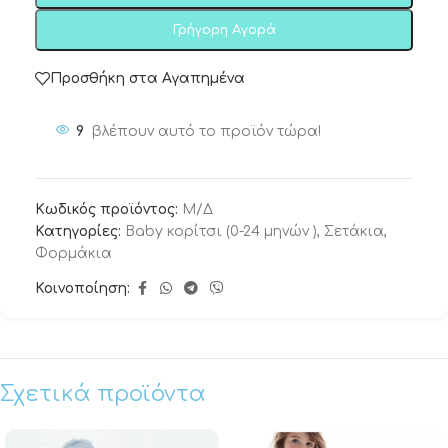
Γρήγορη Αγορά
Προσθήκη στα Αγαπημένα
9
βλέπουν αυτό το προϊόν τώρα!
Κωδικός προϊόντος:
Μ/Δ
Κατηγορίες:
Baby κορίτσι (0-24 μηνών )
,
Σετάκια
,
Φορμάκια
Κοινοποίηση:
Σχετικά προϊόντα