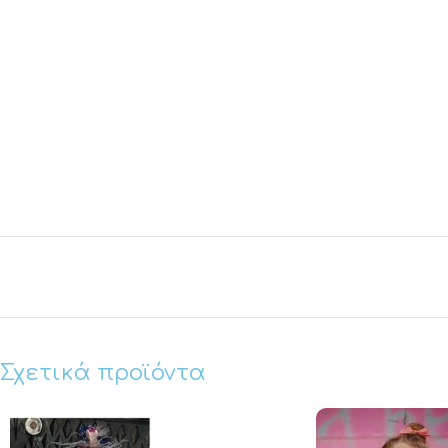
Σχετικά προϊόντα