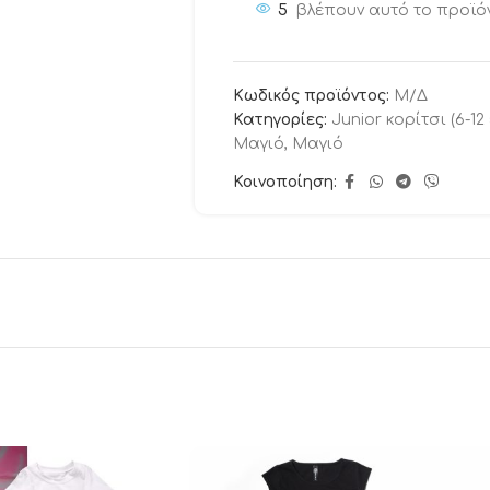
5
βλέπουν αυτό το προϊό
Κωδικός προϊόντος:
Μ/Δ
Κατηγορίες:
Junior κορίτσι (6-12
Μαγιό
,
Μαγιό
Κοινοποίηση: