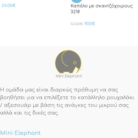
24.00
€
Καπέλο με σκαντζόχοιρους
3218
9.00
€
12.00
€
Η ομάδα μας είναι διαρκώς πρόθυμη να σας
βοηθήσει για να επιλέξετε το κατάλληλο ρουχαλάκι
/ αξεσουάρ με βάση τις ανάγκες του μικρού σας
αλλά και τις δικές σας.
Mini Elephant