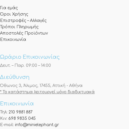
Για εμάς
Όροι Χρήσης
Επιστροφές – Αλλαγές
Τρόποι Πληρωμής
Αποστολές Προϊόντων
Επικοινωνία
Ωράριο Επικοινωνίας
Δευτ. – Παρ. 09:00 – 14:00
Διεύθυνση
Όθωνος 3, Άλιμος, 17455, Αττική - Αθήνα
* Το κατάστημα λειτουργεί μόνο διαδικτυακά
Επικοινωνία
Τηλ:
210 9881 887
Κιν:
698 9835 045
E-mail:
info@minielephant.gr