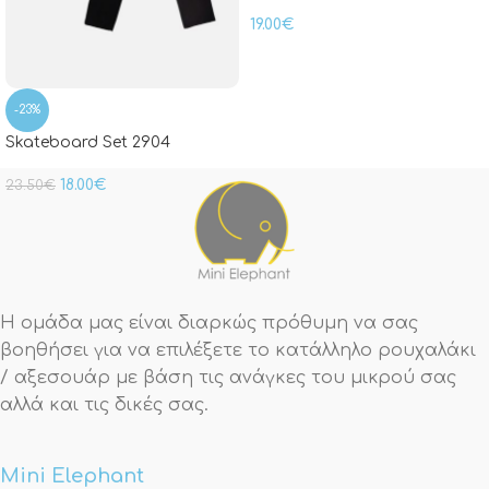
19.00
€
-23%
Skateboard Set 2904
18.00
€
23.50
€
Η ομάδα μας είναι διαρκώς πρόθυμη να σας
βοηθήσει για να επιλέξετε το κατάλληλο ρουχαλάκι
/ αξεσουάρ με βάση τις ανάγκες του μικρού σας
αλλά και τις δικές σας.
Mini Elephant