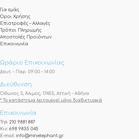
Για εμάς
Όροι Χρήσης
Επιστροφές – Αλλαγές
Τρόποι Πληρωμής
Αποστολές Προϊόντων
Επικοινωνία
Ωράριο Επικοινωνίας
Δευτ. – Παρ. 09:00 – 14:00
Διεύθυνση
Όθωνος 3, Άλιμος, 17455, Αττική - Αθήνα
* Το κατάστημα λειτουργεί μόνο διαδικτυακά
Επικοινωνία
Τηλ:
210 9881 887
Κιν:
698 9835 045
E-mail:
info@minielephant.gr