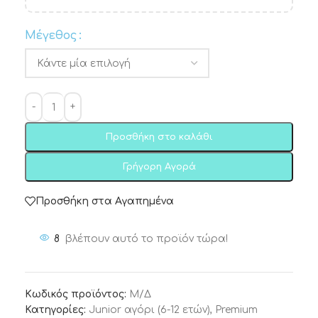
Μέγεθος
Προσθήκη στο καλάθι
Γρήγορη Αγορά
Προσθήκη στα Αγαπημένα
8
βλέπουν αυτό το προϊόν τώρα!
Κωδικός προϊόντος:
Μ/Δ
Κατηγορίες:
Junior αγόρι (6-12 ετών)
,
Premium