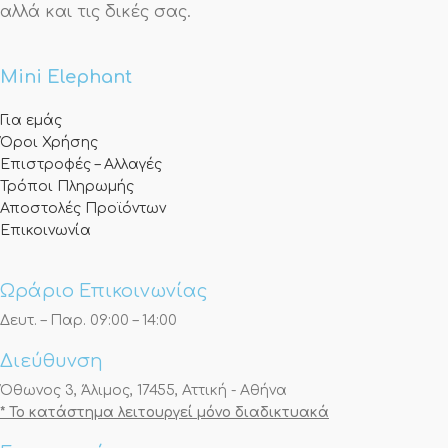
αλλά και τις δικές σας.
Mini Elephant
Για εμάς
Όροι Χρήσης
Επιστροφές – Αλλαγές
Τρόποι Πληρωμής
Αποστολές Προϊόντων
Επικοινωνία
Ωράριο Επικοινωνίας
Δευτ. – Παρ. 09:00 – 14:00
Διεύθυνση
Όθωνος 3, Άλιμος, 17455, Αττική - Αθήνα
* Το κατάστημα λειτουργεί μόνο διαδικτυακά