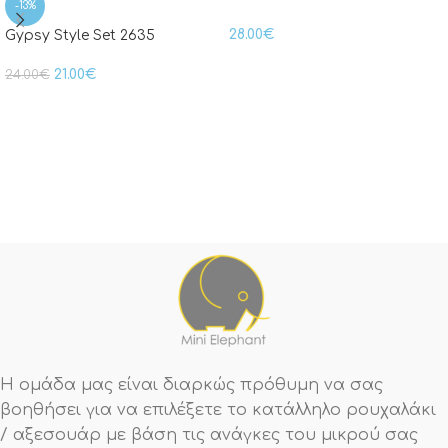
-13%
28.00
€
Gypsy Style Set 2635
21.00
€
24.00
€
Η ομάδα μας είναι διαρκώς πρόθυμη να σας
βοηθήσει για να επιλέξετε το κατάλληλο ρουχαλάκι
/ αξεσουάρ με βάση τις ανάγκες του μικρού σας