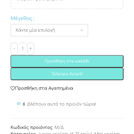
Μέγεθος
Προσθήκη στο καλάθι
Γρήγορη Αγορά
Προσθήκη στα Αγαπημένα
6
βλέπουν αυτό το προϊόν τώρα!
Κωδικός προϊόντος:
Μ/Δ