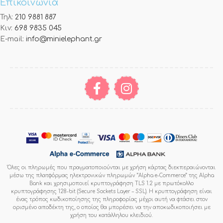
Επικοινωνία
Τηλ:
210 9881 887
Κιν:
698 9835 045
E-mail:
info@minielephant.gr
Όλες οι πληρωμές που πραγματοποιούνται με χρήση κάρτας διεκπεραιώνονται
μέσω της πλατφόρμας ηλεκτρονικών πληρωμών “Alpha e-Commerce” της Alpha
Bank και χρησιμοποιεί κρυπτογράφηση TLS 1.2 με πρωτόκολλο
κρυπτογράφησης 128-bit (Secure Sockets Layer – SSL). Η κρυπτογράφηση είναι
ένας τρόπος κωδικοποίησης της πληροφορίας μέχρι αυτή να φτάσει στον
ορισμένο αποδέκτη της, ο οποίος θα μπορέσει να την αποκωδικοποιήσει με
χρήση του κατάλληλου κλειδιού.