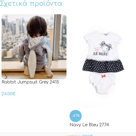
Σχετικά προϊόντα
Rabbit Jumpsuit Grey 2415
24.00
€
-47%
Navy Le Bleu 2774