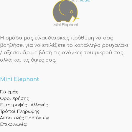
9.00
€
17.00
€
Η ομάδα μας είναι διαρκώς πρόθυμη να σας
βοηθήσει για να επιλέξετε το κατάλληλο ρουχαλάκι
/ αξεσουάρ με βάση τις ανάγκες του μικρού σας
αλλά και τις δικές σας.
Mini Elephant
Για εμάς
Όροι Χρήσης
Επιστροφές – Αλλαγές
Τρόποι Πληρωμής
Αποστολές Προϊόντων
Επικοινωνία