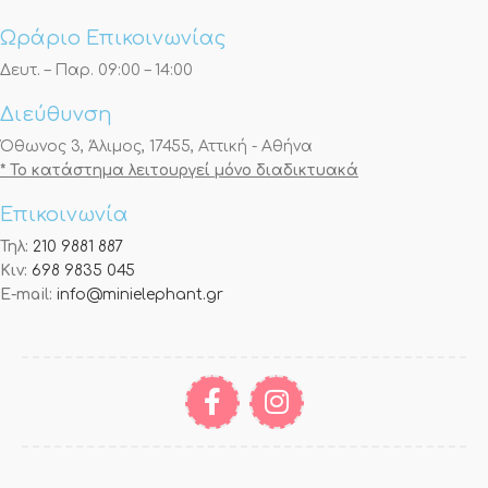
Ωράριο Επικοινωνίας
Δευτ. – Παρ. 09:00 – 14:00
Διεύθυνση
Όθωνος 3, Άλιμος, 17455, Αττική - Αθήνα
* Το κατάστημα λειτουργεί μόνο διαδικτυακά
Επικοινωνία
Τηλ:
210 9881 887
Κιν:
698 9835 045
E-mail:
info@minielephant.gr