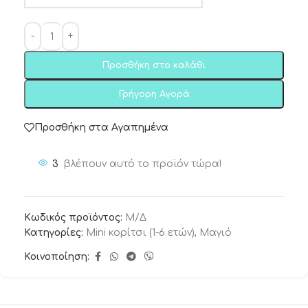
Προσθήκη στο καλάθι
Γρήγορη Αγορά
Προσθήκη στα Αγαπημένα
3
βλέπουν αυτό το προϊόν τώρα!
Κωδικός προϊόντος:
Μ/Δ
Κατηγορίες:
Mini κορίτσι (1-6 ετών)
,
Μαγιό
Κοινοποίηση: