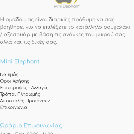
Η ομάδα μας είναι διαρκώς πρόθυμη να σας
βοηθήσει για να επιλέξετε το κατάλληλο ρουχαλάκι
/ αξεσουάρ με βάση τις ανάγκες του μικρού σας
αλλά και τις δικές σας.
Mini Elephant
Για εμάς
Όροι Χρήσης
Επιστροφές – Αλλαγές
Τρόποι Πληρωμής
Αποστολές Προϊόντων
Επικοινωνία
Ωράριο Επικοινωνίας