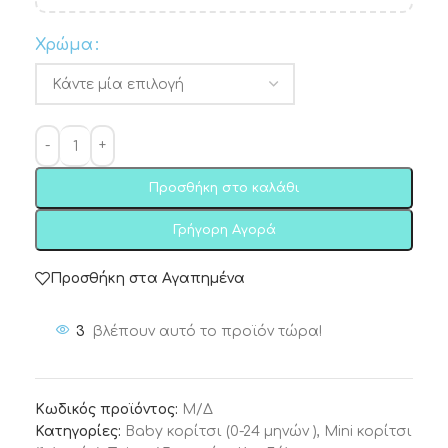
Χρώμα
Προσθήκη στο καλάθι
Γρήγορη Αγορά
Προσθήκη στα Αγαπημένα
3
βλέπουν αυτό το προϊόν τώρα!
Κωδικός προϊόντος:
Μ/Δ
Κατηγορίες:
Baby κορίτσι (0-24 μηνών )
,
Mini κορίτσι