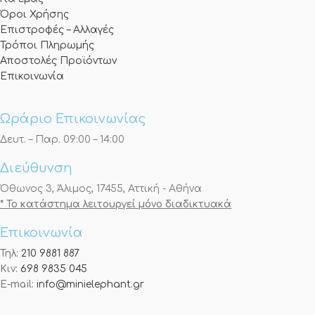
Όροι Χρήσης
Επιστροφές – Αλλαγές
Τρόποι Πληρωμής
Αποστολές Προϊόντων
Επικοινωνία
Ωράριο Επικοινωνίας
Δευτ. – Παρ. 09:00 – 14:00
Διεύθυνση
Όθωνος 3, Άλιμος, 17455, Αττική - Αθήνα
* Το κατάστημα λειτουργεί μόνο διαδικτυακά
Επικοινωνία
Τηλ:
210 9881 887
Κιν:
698 9835 045
E-mail:
info@minielephant.gr