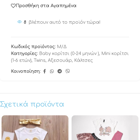
Προσθήκη στα Αγαπημένα
8
βλέπουν αυτό το προϊόν τώρα!
Κωδικός προϊόντος:
Μ/Δ
Κατηγορίες:
Baby κορίτσι (0-24 μηνών )
,
Mini κορίτσι
(1-6 ετών)
,
Twins
,
Αξεσουάρ
,
Κάλτσες
Κοινοποίηση:
Σχετικά προϊόντα