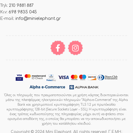
Τηλ:
210 9881 887
Κιν:
698 9835 045
E-mail:
info@minielephant.gr
Όλες οι πληρωμές που πραγματοποιούνται με χρήση κάρτας διεκπεραιώνονται
μέσω της πλατφόρμας ηλεκτρονικών πληρωμών “Alpha e-Commerce” της Alpha
Bank και χρησιμοποιεί κρυπτογράφηση TLS 1.2 με πρωτόκολλο
κρυπτογράφησης 128-bit (Secure Sockets Layer – SSL). Η κρυπτογράφηση είναι
ένας τρόπος κωδικοποίησης της πληροφορίας μέχρι αυτή να φτάσει στον
ορισμένο αποδέκτη της, ο οποίος θα μπορέσει να την αποκωδικοποιήσει με
χρήση του κατάλληλου κλειδιού.
Copyright © 2024 Mini Elephant. All rights reserved. Γ.Ε.ΜΗ.: