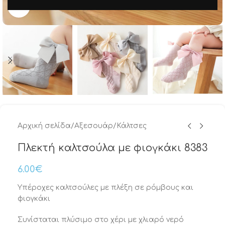
Μεγέθυνση
Αρχική σελίδα
/
Αξεσουάρ
/
Κάλτσες
Πλεκτή καλτσούλα με φιογκάκι 8383
6.00
€
Υπέροχες καλτσούλες με πλέξη σε ρόμβους και
φιογκάκι
Συνίσταται πλύσιμο στο χέρι με χλιαρό νερό