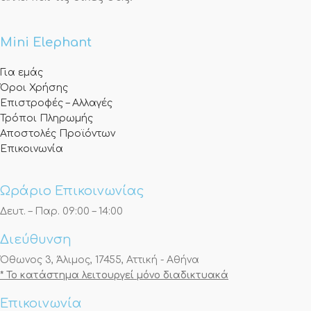
Mini Elephant
Για εμάς
Όροι Χρήσης
Επιστροφές – Αλλαγές
Τρόποι Πληρωμής
Αποστολές Προϊόντων
Επικοινωνία
Ωράριο Επικοινωνίας
Δευτ. – Παρ. 09:00 – 14:00
Διεύθυνση
Όθωνος 3, Άλιμος, 17455, Αττική - Αθήνα
* Το κατάστημα λειτουργεί μόνο διαδικτυακά
Επικοινωνία