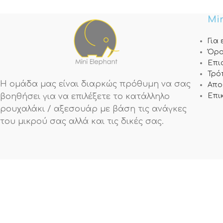
Min
Για
Όρο
Επι
Τρό
Η ομάδα μας είναι διαρκώς πρόθυμη να σας
Απο
βοηθήσει για να επιλέξετε το κατάλληλο
Επι
ρουχαλάκι / αξεσουάρ με βάση τις ανάγκες
του μικρού σας αλλά και τις δικές σας.