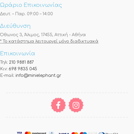
Ωράριο Επικοινωνίας
Δευτ. – Παρ. 09:00 – 14:00
Διεύθυνση
Όθωνος 3, Άλιμος, 17455, Αττική - Αθήνα
* Το κατάστημα λειτουργεί μόνο διαδικτυακά
Επικοινωνία
Τηλ:
210 9881 887
Κιν:
698 9835 045
E-mail:
info@minielephant.gr