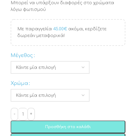
Μπορεί να υπάρξουν διαφορές στο χρώματα
λόγω φωτισμού
Με παραγγελία
45.00
€
ακόμα, κερδίζετε
δωρεάν μεταφορικά!
Μέγεθος
Χρώμα
Προσθήκη στο καλάθι