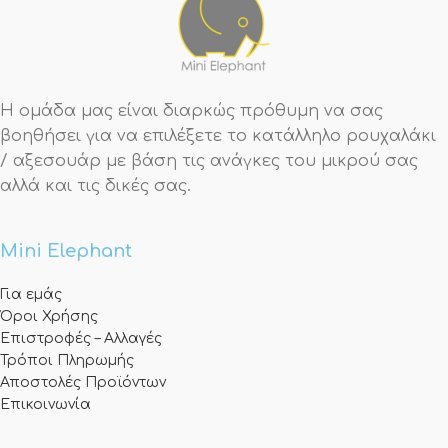
Η ομάδα μας είναι διαρκώς πρόθυμη να σας
βοηθήσει για να επιλέξετε το κατάλληλο ρουχαλάκι
/ αξεσουάρ με βάση τις ανάγκες του μικρού σας
αλλά και τις δικές σας.
Mini Elephant
Για εμάς
Όροι Χρήσης
Επιστροφές – Αλλαγές
Τρόποι Πληρωμής
Αποστολές Προϊόντων
Επικοινωνία