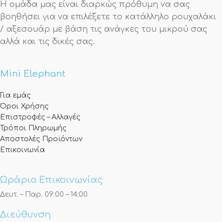
Η ομάδα μας είναι διαρκώς πρόθυμη να σας
βοηθήσει για να επιλέξετε το κατάλληλο ρουχαλάκι
/ αξεσουάρ με βάση τις ανάγκες του μικρού σας
αλλά και τις δικές σας.
Mini Elephant
Για εμάς
Όροι Χρήσης
Επιστροφές – Αλλαγές
Τρόποι Πληρωμής
Αποστολές Προϊόντων
Επικοινωνία
Ωράριο Επικοινωνίας
Δευτ. – Παρ. 09:00 – 14:00
Διεύθυνση