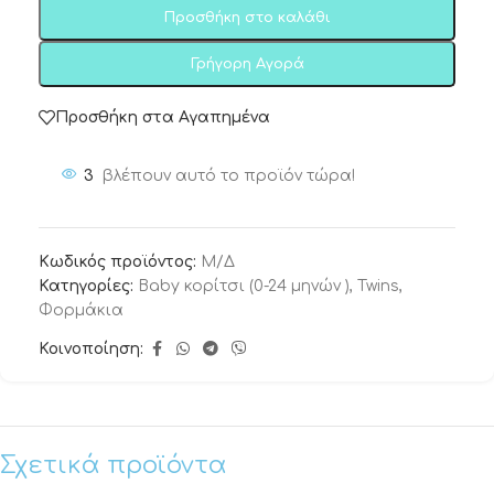
Προσθήκη στο καλάθι
Γρήγορη Αγορά
Προσθήκη στα Αγαπημένα
3
βλέπουν αυτό το προϊόν τώρα!
Κωδικός προϊόντος:
Μ/Δ
Κατηγορίες:
Baby κορίτσι (0-24 μηνών )
,
Twins
,
Φορμάκια
Κοινοποίηση:
Σχετικά προϊόντα