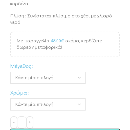
κορδέλα
Πλύση : Συνίσταται πλύσιμο στο χέρι με χλιαρό
νερό
Με παραγγελία
45.00
€
ακόμα, κερδίζετε
δωρεάν μεταφορικά!
Μέγεθος
Χρώμα