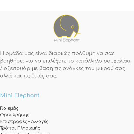
Η ομάδα μας είναι διαρκώς πρόθυμη να σας
βοηθήσει για να επιλέξετε το κατάλληλο ρουχαλάκι
/ αξεσουάρ με βάση τις ανάγκες του μικρού σας
αλλά και τις δικές σας.
Mini Elephant
Για εμάς
Όροι Χρήσης
Επιστροφές – Αλλαγές
Τρόποι Πληρωμής