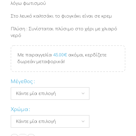
λόγω φωτισμού
Στο λευκό καλτσάκι το φιογκάκι είναι σε κρεμ
Πλύση : Συνίσταται πλύσιμο στο χέρι με χλιαρό
νερό
Με παραγγελία
45.00
€
ακόμα, κερδίζετε
δωρεάν μεταφορικά!
Μέγεθος
Χρώμα