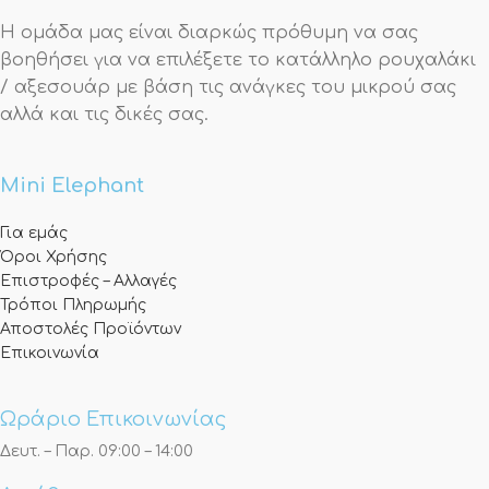
Η ομάδα μας είναι διαρκώς πρόθυμη να σας
βοηθήσει για να επιλέξετε το κατάλληλο ρουχαλάκι
/ αξεσουάρ με βάση τις ανάγκες του μικρού σας
αλλά και τις δικές σας.
Mini Elephant
Για εμάς
Όροι Χρήσης
Επιστροφές – Αλλαγές
Τρόποι Πληρωμής
Αποστολές Προϊόντων
Επικοινωνία
Ωράριο Επικοινωνίας
Δευτ. – Παρ. 09:00 – 14:00