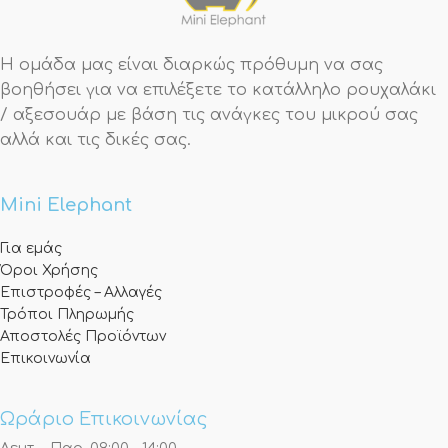
Η ομάδα μας είναι διαρκώς πρόθυμη να σας
βοηθήσει για να επιλέξετε το κατάλληλο ρουχαλάκι
/ αξεσουάρ με βάση τις ανάγκες του μικρού σας
αλλά και τις δικές σας.
Mini Elephant
Για εμάς
Όροι Χρήσης
Επιστροφές – Αλλαγές
Τρόποι Πληρωμής
Αποστολές Προϊόντων
Επικοινωνία
Ωράριο Επικοινωνίας