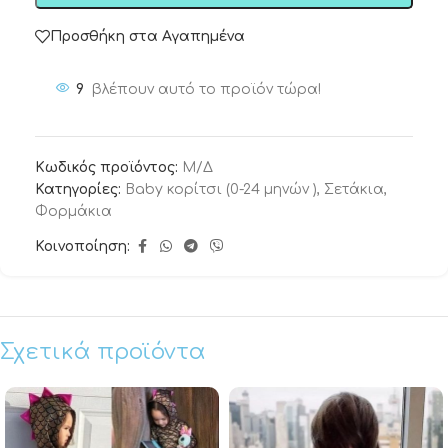
Προσθήκη στα Αγαπημένα
9
βλέπουν αυτό το προϊόν τώρα!
Κωδικός προϊόντος:
Μ/Δ
Κατηγορίες:
Baby κορίτσι (0-24 μηνών )
,
Σετάκια
,
Φορμάκια
Κοινοποίηση:
Σχετικά προϊόντα