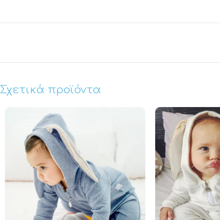
Σχετικά προϊόντα