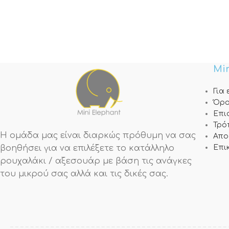
Min
Για
Όρο
Επι
Τρό
Η ομάδα μας είναι διαρκώς πρόθυμη να σας
Απο
βοηθήσει για να επιλέξετε το κατάλληλο
Επι
ρουχαλάκι / αξεσουάρ με βάση τις ανάγκες
του μικρού σας αλλά και τις δικές σας.