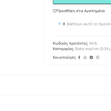
Προσθήκη στα Αγαπημένα
8
βλέπουν αυτό το προϊό
Κωδικός προϊόντος:
Μ/Δ
Κατηγορίες:
Baby κορίτσι (0-24 
Κοινοποίηση: