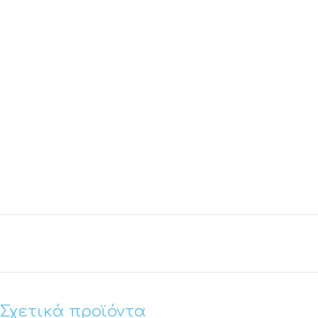
Σχετικά προϊόντα